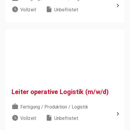
Vollzeit
Unbefristet
Leiter operative Logistik (m/w/d)
Fertigung / Produktion / Logistik
Vollzeit
Unbefristet