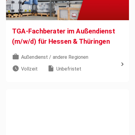
TGA-Fachberater im Außendienst
(m/w/d) für Hessen & Thüringen
Außendienst / andere Regionen
Vollzeit
Unbefristet