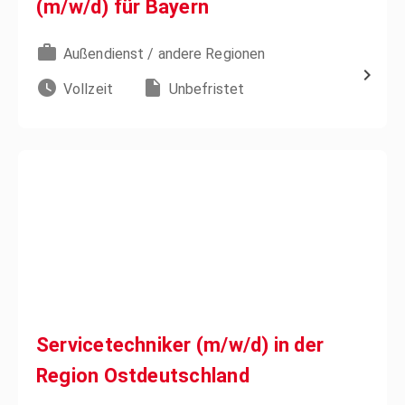
(m/w/d) für Bayern
Außendienst / andere Regionen
Vollzeit
Unbefristet
Servicetechniker (m/w/d) in der
Region Ostdeutschland