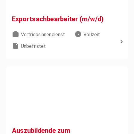
Exportsachbearbeiter (m/w/d)
Vertriebsinnendienst
Vollzeit
Unbefristet
Auszubildende zum