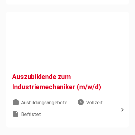
Auszubildende zum
Industriemechaniker (m/w/d)
Ausbildungsangebote
Vollzeit
Befristet