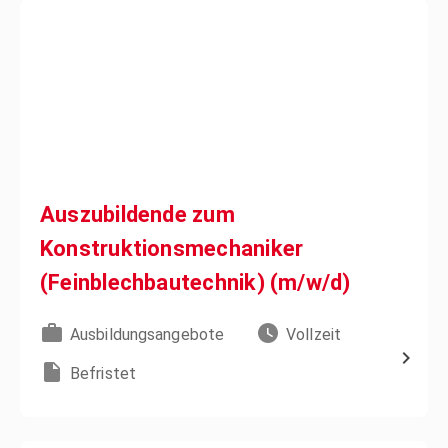
Auszubildende zum
Konstruktionsmechaniker
(Feinblechbautechnik) (m/w/d)
Ausbildungsangebote
Vollzeit
Befristet