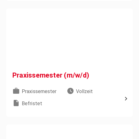
Praxissemester (m/w/d)
Praxissemester
Vollzeit
Befristet