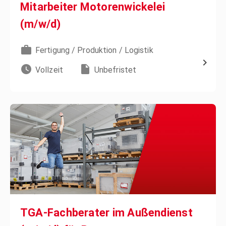
Mitarbeiter Motorenwickelei
(m/w/d)
Fertigung / Produktion / Logistik
Vollzeit
Unbefristet
TGA-Fachberater im Außendienst