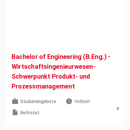
Bachelor of Engineering (B.Eng.) -
Wirtschaftsingenieurwesen-
Schwerpunkt Produkt- und
Prozessmanagement
Studienangebote
Vollzeit
Befristet