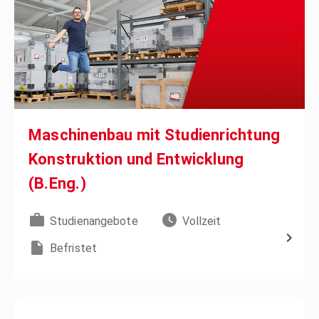
Maschinenbau mit Studienrichtung
Konstruktion und Entwicklung
(B.Eng.)
Studienangebote
Vollzeit
Befristet