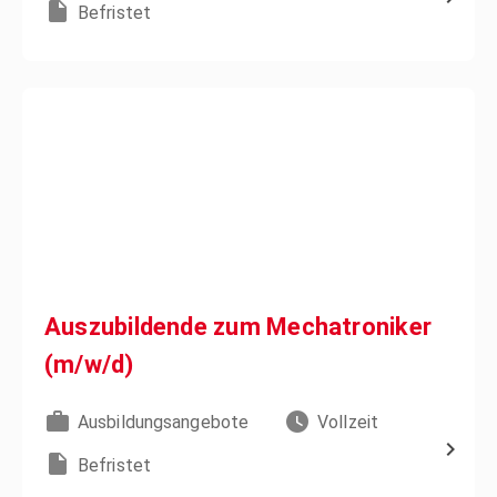
Befristet
Auszubildende zum Mechatroniker
(m/w/d)
Ausbildungsangebote
Vollzeit
Befristet