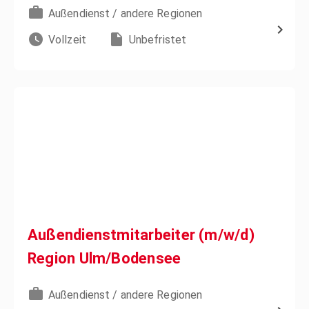
Außendienst / andere Regionen
Vollzeit
Unbefristet
Außendienstmitarbeiter (m/w/d)
Region Ulm/Bodensee
Außendienst / andere Regionen