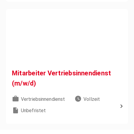
Mitarbeiter Vertriebsinnendienst
(m/w/d)
Vertriebsinnendienst
Vollzeit
Unbefristet