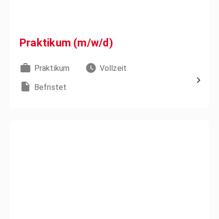
Praktikum (m/w/d)
Praktikum
Vollzeit
Befristet