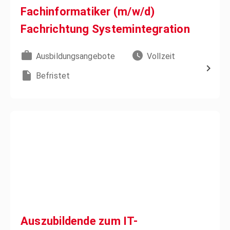
Fachinformatiker (m/w/d)
Fachrichtung Systemintegration
Ausbildungsangebote
Vollzeit
Befristet
Auszubildende zum IT-