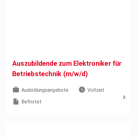
Auszubildende zum Elektroniker für
Betriebstechnik (m/w/d)
Ausbildungsangebote
Vollzeit
Befristet