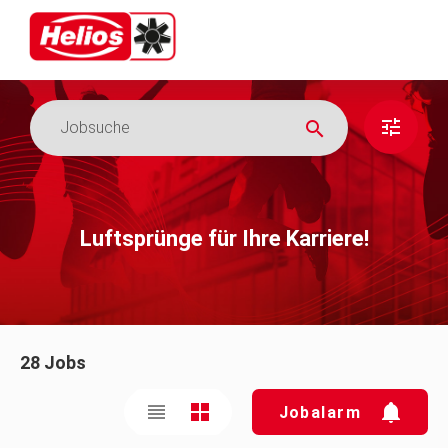
Luftsprünge für Ihre Karriere!
28 Jobs
Jobalarm