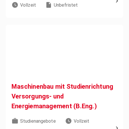
Vollzeit
Unbefristet
Maschinenbau mit Studienrichtung
Versorgungs- und
Energiemanagement (B.Eng.)
Studienangebote
Vollzeit