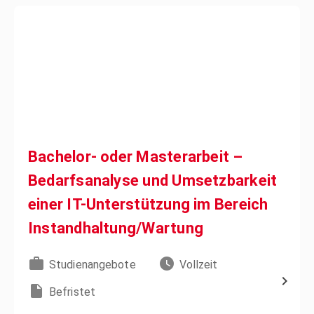
Bachelor- oder Masterarbeit –
Bedarfsanalyse und Umsetzbarkeit
einer IT-Unterstützung im Bereich
Instandhaltung/Wartung
Studienangebote
Vollzeit
Befristet