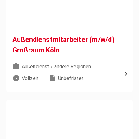
Außendienstmitarbeiter (m/w/d)
Großraum Köln
Außendienst / andere Regionen
Vollzeit
Unbefristet