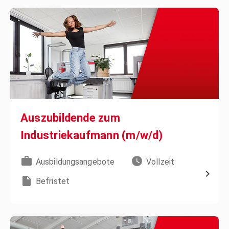
Auszubildende zum
Industriekaufmann (m/w/d)
Ausbildungsangebote
Vollzeit
Befristet