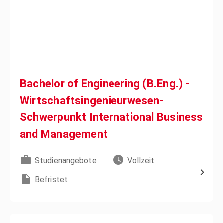
Bachelor of Engineering (B.Eng.) -
Wirtschaftsingenieurwesen-
Schwerpunkt International Business
and Management
Studienangebote
Vollzeit
Befristet