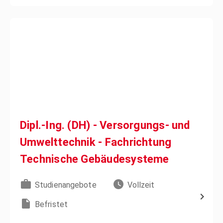
Dipl.-Ing. (DH) - Versorgungs- und
Umwelttechnik - Fachrichtung
Technische Gebäudesysteme
Studienangebote
Vollzeit
Befristet