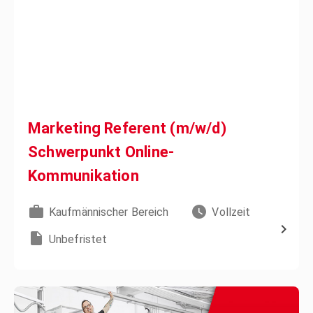
Marketing Referent (m/w/d)
Schwerpunkt Online-
Kommunikation
Kaufmännischer Bereich
Vollzeit
Unbefristet